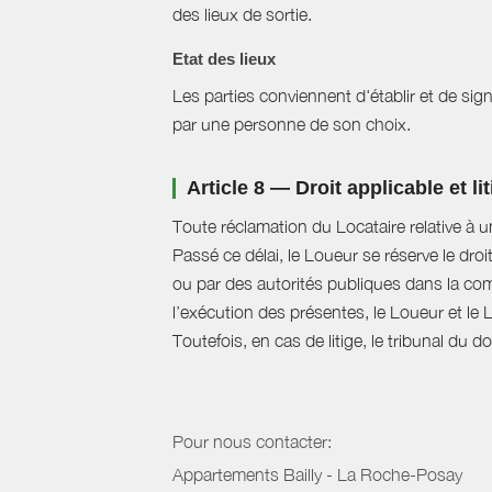
des lieux de sortie.
Etat des lieux
Les parties conviennent d'établir et de signe
par une personne de son choix.
Article 8 — Droit applicable et li
Toute réclamation du Locataire relative à u
Passé ce délai, le Loueur se réserve le droi
ou par des autorités publiques dans la com
l’exécution des présentes, le Loueur et le 
Toutefois, en cas de litige, le tribunal du 
Pour nous contacter:
Appartements Bailly - La Roche-Posay