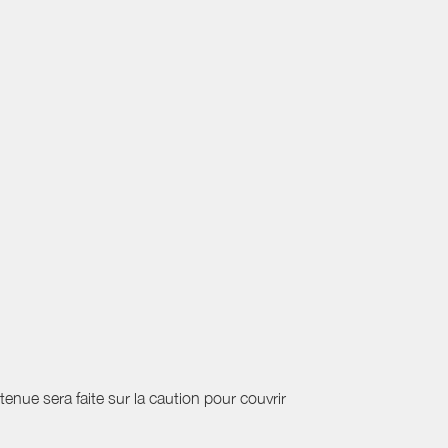
etenue sera faite sur la caution pour couvrir