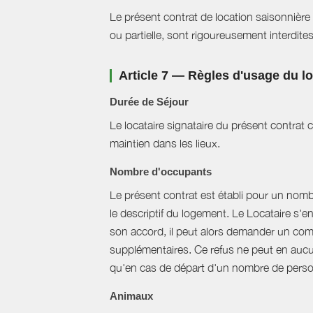
Le présent contrat de location saisonnière 
ou partielle, sont rigoureusement interdites
Article 7 — Règles d'usage du 
Durée de Séjour
Le locataire signataire du présent contra
maintien dans les lieux.
Nombre d'occupants
Le présent contrat est établi pour un nom
le descriptif du logement. Le Locataire s'
son accord, il peut alors demander un com
supplémentaires. Ce refus ne peut en aucun
qu'en cas de départ d'un nombre de perso
Animaux