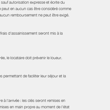
sauf autorisation expresse et écrite du
s ne peut en aucun cas être considéré comme
e, aucun remboursement ne peut être exigé.
frais d’assainissement seront mis à la
ée, le locataire doit prévenir le loueur.
permettant de faciliter leur séjour et la
 à l'arrivée : les clés seront remises en
emises en main propre au moment de l'état